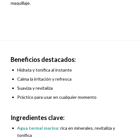
maquillaje.
Beneficios destacados:
Hidrata y tonifica al instante
Calma la irritación y refresca
Suaviza y revitaliza
Práctico para usar en cualquier momento
Ingredientes clave:
Agua termal marina:
rica en minerales, revitaliza y
tonifica