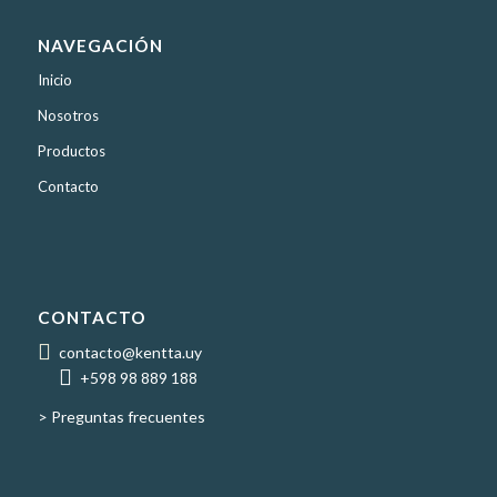
NAVEGACIÓN
Inicio
Nosotros
Productos
Contacto
CONTACTO
contacto@kentta.uy
+598 98 889 188
> Preguntas frecuentes