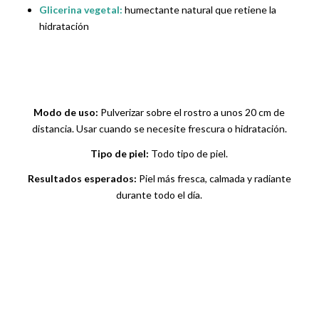
Glicerina vegetal:
humectante natural que retiene la
hidratación
Modo de uso:
Pulverizar sobre el rostro a unos 20 cm de
distancia. Usar cuando se necesite frescura o hidratación.
Tipo de piel:
Todo tipo de piel.
Resultados esperados:
Piel más fresca, calmada y radiante
durante todo el día.