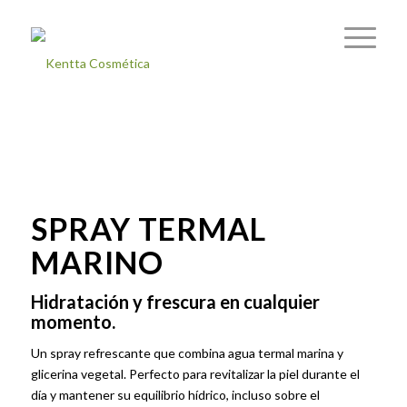
SPRAY TERMAL
MARINO
Hidratación y frescura en cualquier
momento.
Un spray refrescante que combina agua termal marina y
glicerina vegetal. Perfecto para revitalizar la piel durante el
día y mantener su equilibrio hídrico, incluso sobre el