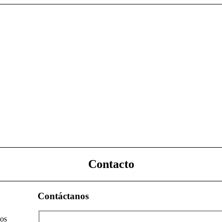
Contacto
Contáctanos
tos